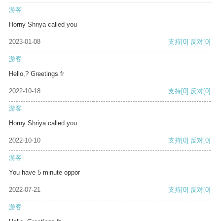
游客
Horny Shriya called you
2023-01-08
支持
[0]
反对
[0]
游客
Hello,? Greetings fr
2022-10-18
支持
[0]
反对
[0]
游客
Horny Shriya called you
2022-10-10
支持
[0]
反对
[0]
游客
You have 5 minute oppor
2022-07-21
支持
[0]
反对
[0]
游客