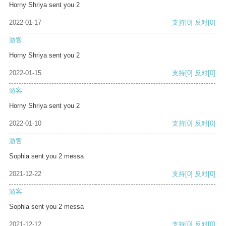
Horny Shriya sent you 2
2022-01-17
支持
[0]
反对
[0]
游客
Horny Shriya sent you 2
2022-01-15
支持
[0]
反对
[0]
游客
Horny Shriya sent you 2
2022-01-10
支持
[0]
反对
[0]
游客
Sophia sent you 2 messa
2021-12-22
支持
[0]
反对
[0]
游客
Sophia sent you 2 messa
2021-12-12
支持
[0]
反对
[0]