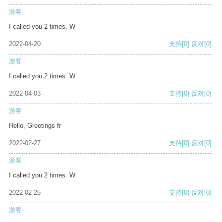
游客
I called you 2 times. W
2022-04-20
支持
[0]
反对
[0]
游客
I called you 2 times. W
2022-04-03
支持
[0]
反对
[0]
游客
Hello, Greetings fr
2022-02-27
支持
[0]
反对
[0]
游客
I called you 2 times. W
2022-02-25
支持
[0]
反对
[0]
游客