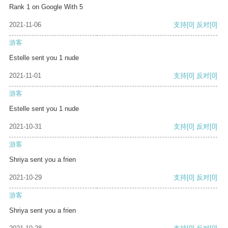
Rank 1 on Google With 5
2021-11-06
支持
[0]
反对
[0]
游客
Estelle sent you 1 nude
2021-11-01
支持
[0]
反对
[0]
游客
Estelle sent you 1 nude
2021-10-31
支持
[0]
反对
[0]
游客
Shriya sent you a frien
2021-10-29
支持
[0]
反对
[0]
游客
Shriya sent you a frien