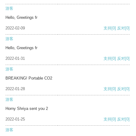
游客
Hello, Greetings fr
2022-02-09
支持
[0]
反对
[0]
游客
Hello, Greetings fr
2022-01-31
支持
[0]
反对
[0]
游客
BREAKING! Portable CO2
2022-01-28
支持
[0]
反对
[0]
游客
Horny Shriya sent you 2
2022-01-25
支持
[0]
反对
[0]
游客