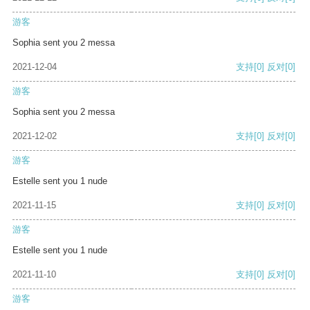
游客
Sophia sent you 2 messa
2021-12-04
支持
[0]
反对
[0]
游客
Sophia sent you 2 messa
2021-12-02
支持
[0]
反对
[0]
游客
Estelle sent you 1 nude
2021-11-15
支持
[0]
反对
[0]
游客
Estelle sent you 1 nude
2021-11-10
支持
[0]
反对
[0]
游客