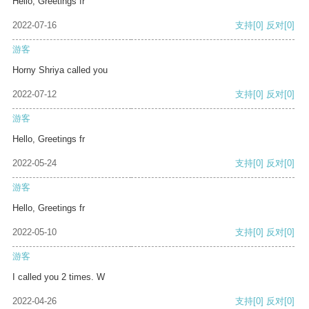
Hello, Greetings fr
2022-07-16
支持
[0]
反对
[0]
游客
Horny Shriya called you
2022-07-12
支持
[0]
反对
[0]
游客
Hello, Greetings fr
2022-05-24
支持
[0]
反对
[0]
游客
Hello, Greetings fr
2022-05-10
支持
[0]
反对
[0]
游客
I called you 2 times. W
2022-04-26
支持
[0]
反对
[0]