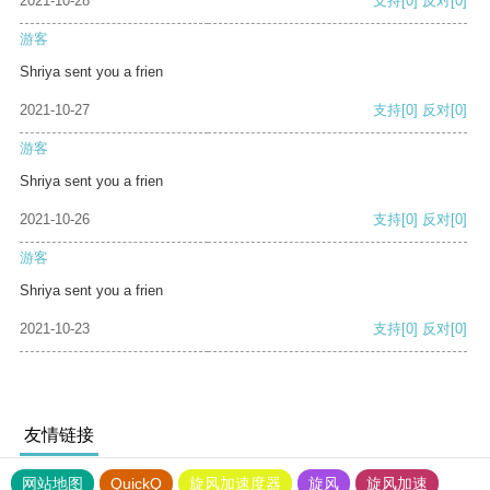
2021-10-28
支持
[0]
反对
[0]
游客
Shriya sent you a frien
2021-10-27
支持
[0]
反对
[0]
游客
Shriya sent you a frien
2021-10-26
支持
[0]
反对
[0]
游客
Shriya sent you a frien
2021-10-23
支持
[0]
反对
[0]
友情链接
网站地图
QuickQ
旋风加速度器
旋风
旋风加速