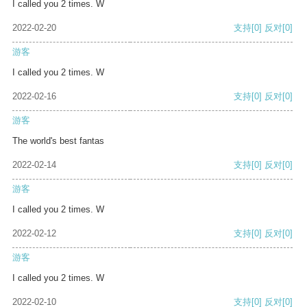
I called you 2 times. W
2022-02-20
支持
[0]
反对
[0]
游客
I called you 2 times. W
2022-02-16
支持
[0]
反对
[0]
游客
The world's best fantas
2022-02-14
支持
[0]
反对
[0]
游客
I called you 2 times. W
2022-02-12
支持
[0]
反对
[0]
游客
I called you 2 times. W
2022-02-10
支持
[0]
反对
[0]