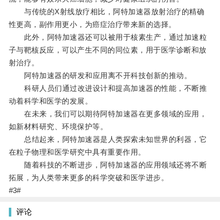
与传统的X射线放疗相比，阿特加速器放射治疗的精确
性更高，副作用更小，为癌症治疗带来新的选择。
此外，阿特加速器还可以被用于核素生产，通过加速粒
子与靶核反应，可以产生不同的同位素，用于医学诊断和放
射治疗。
阿特加速器的研发和应用离不开科技创新的推动。
科研人员们通过改进设计和提高加速器的性能，不断推
动着科学和医学的发展。
在未来，我们可以期待阿特加速器在更多领域的应用，
如新材料研究、环境保护等。
总结起来，阿特加速器是人类探索未知世界的利器，它
在粒子物理和医学研究中具有重要作用。
随着科技的不断进步，阿特加速器的应用领域还将不断
拓展，为人类带来更多的科学突破和医学进步。
#3#
评论