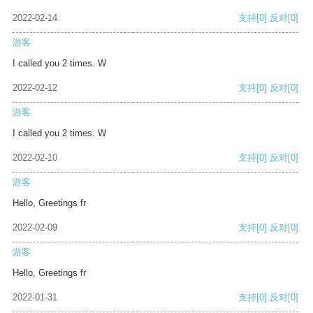
2022-02-14
支持
[0]
反对
[0]
游客
I called you 2 times. W
2022-02-12
支持
[0]
反对
[0]
游客
I called you 2 times. W
2022-02-10
支持
[0]
反对
[0]
游客
Hello, Greetings fr
2022-02-09
支持
[0]
反对
[0]
游客
Hello, Greetings fr
2022-01-31
支持
[0]
反对
[0]