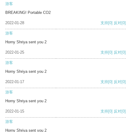
游客
BREAKING! Portable CO2
2022-01-28
支持
[0]
反对
[0]
游客
Horny Shriya sent you 2
2022-01-25
支持
[0]
反对
[0]
游客
Horny Shriya sent you 2
2022-01-17
支持
[0]
反对
[0]
游客
Horny Shriya sent you 2
2022-01-15
支持
[0]
反对
[0]
游客
Horny Shriya sent you 2