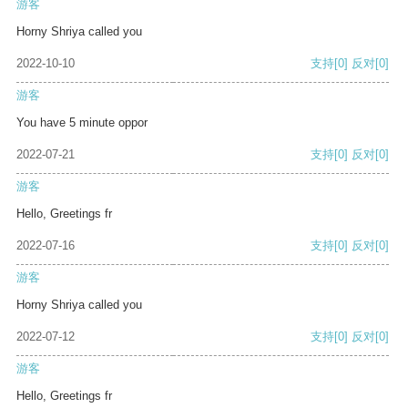
游客
Horny Shriya called you
2022-10-10
支持
[0]
反对
[0]
游客
You have 5 minute oppor
2022-07-21
支持
[0]
反对
[0]
游客
Hello, Greetings fr
2022-07-16
支持
[0]
反对
[0]
游客
Horny Shriya called you
2022-07-12
支持
[0]
反对
[0]
游客
Hello, Greetings fr