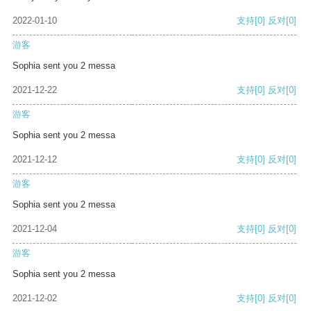
2022-01-10
支持
[0]
反对
[0]
游客
Sophia sent you 2 messa
2021-12-22
支持
[0]
反对
[0]
游客
Sophia sent you 2 messa
2021-12-12
支持
[0]
反对
[0]
游客
Sophia sent you 2 messa
2021-12-04
支持
[0]
反对
[0]
游客
Sophia sent you 2 messa
2021-12-02
支持
[0]
反对
[0]