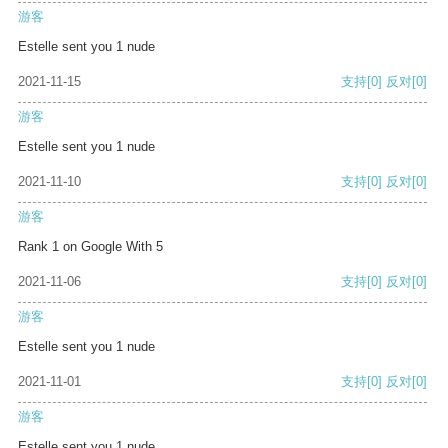
游客
Estelle sent you 1 nude
2021-11-15
支持
[0]
反对
[0]
游客
Estelle sent you 1 nude
2021-11-10
支持
[0]
反对
[0]
游客
Rank 1 on Google With 5
2021-11-06
支持
[0]
反对
[0]
游客
Estelle sent you 1 nude
2021-11-01
支持
[0]
反对
[0]
游客
Estelle sent you 1 nude