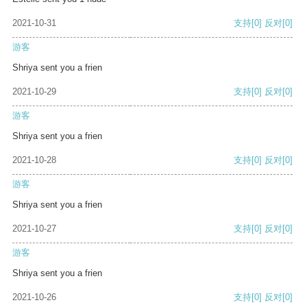
2021-10-31
支持
[0]
反对
[0]
游客
Shriya sent you a frien
2021-10-29
支持
[0]
反对
[0]
游客
Shriya sent you a frien
2021-10-28
支持
[0]
反对
[0]
游客
Shriya sent you a frien
2021-10-27
支持
[0]
反对
[0]
游客
Shriya sent you a frien
2021-10-26
支持
[0]
反对
[0]