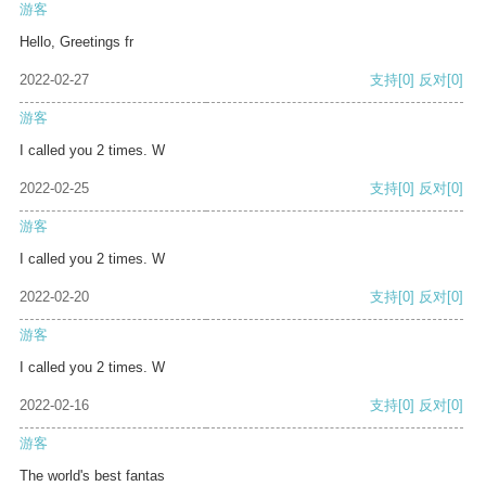
游客
Hello, Greetings fr
2022-02-27
支持
[0]
反对
[0]
游客
I called you 2 times. W
2022-02-25
支持
[0]
反对
[0]
游客
I called you 2 times. W
2022-02-20
支持
[0]
反对
[0]
游客
I called you 2 times. W
2022-02-16
支持
[0]
反对
[0]
游客
The world's best fantas