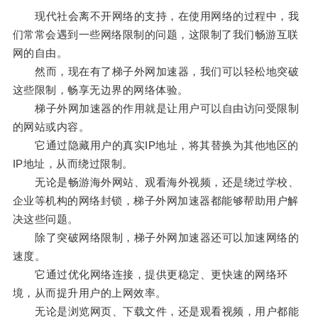
现代社会离不开网络的支持，在使用网络的过程中，我
们常常会遇到一些网络限制的问题，这限制了我们畅游互联
网的自由。
然而，现在有了梯子外网加速器，我们可以轻松地突破
这些限制，畅享无边界的网络体验。
梯子外网加速器的作用就是让用户可以自由访问受限制
的网站或内容。
它通过隐藏用户的真实IP地址，将其替换为其他地区的
IP地址，从而绕过限制。
无论是畅游海外网站、观看海外视频，还是绕过学校、
企业等机构的网络封锁，梯子外网加速器都能够帮助用户解
决这些问题。
除了突破网络限制，梯子外网加速器还可以加速网络的
速度。
它通过优化网络连接，提供更稳定、更快速的网络环
境，从而提升用户的上网效率。
无论是浏览网页、下载文件，还是观看视频，用户都能