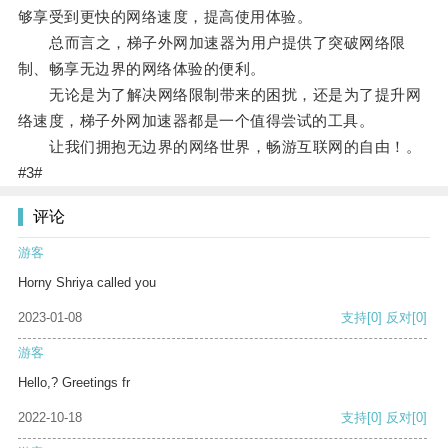
够享受到更快的网络速度，提高使用体验。
总而言之，梯子外网加速器为用户提供了突破网络限
制、畅享无边界的网络体验的便利。
无论是为了解决网络限制带来的困扰，还是为了提升网
络速度，梯子外网加速器都是一个值得尝试的工具。
让我们拥抱无边界的网络世界，畅游互联网的自由！。
#3#
评论
游客
Horny Shriya called you
2023-01-08
支持
[0]
反对
[0]
游客
Hello,? Greetings fr
2022-10-18
支持
[0]
反对
[0]