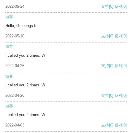
2022-05-24
支持
[0]
反对
[0]
游客
Hello, Greetings fr
2022-05-10
支持
[0]
反对
[0]
游客
I called you 2 times. W
2022-04-26
支持
[0]
反对
[0]
游客
I called you 2 times. W
2022-04-20
支持
[0]
反对
[0]
游客
I called you 2 times. W
2022-04-03
支持
[0]
反对
[0]