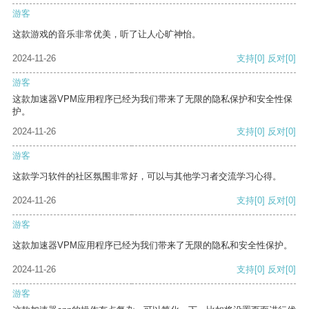
游客
这款游戏的音乐非常优美，听了让人心旷神怡。
2024-11-26
支持
[0]
反对
[0]
游客
这款加速器VPM应用程序已经为我们带来了无限的隐私保护和安全性保
护。
2024-11-26
支持
[0]
反对
[0]
游客
这款学习软件的社区氛围非常好，可以与其他学习者交流学习心得。
2024-11-26
支持
[0]
反对
[0]
游客
这款加速器VPM应用程序已经为我们带来了无限的隐私和安全性保护。
2024-11-26
支持
[0]
反对
[0]
游客