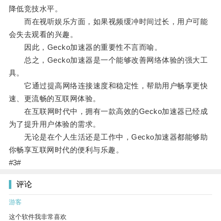
降低竞技水平。
而在视听娱乐方面，如果视频缓冲时间过长，用户可能
会失去观看的兴趣。
因此，Gecko加速器的重要性不言而喻。
总之，Gecko加速器是一个能够改善网络体验的强大工
具。
它通过提高网络连接速度和稳定性，帮助用户畅享更快
速、更流畅的互联网体验。
在互联网时代中，拥有一款高效的Gecko加速器已经成
为了提升用户体验的需求。
无论是在个人生活还是工作中，Gecko加速器都能够助
你畅享互联网时代的便利与乐趣。
#3#
评论
游客
这个软件我非常喜欢