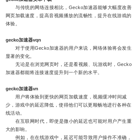
与传统的网络连接相比，Gecko加速器能够大幅度改善
网页加载速度，提高音视频播放的流畅性，提升在线游戏的
体验。
gecko加速器vqn
对于使用Gecko加速器的用户来说，网络体验将会发生
显著的变化。
无论是在浏览网页时，还是看视频、玩游戏时，Gecko
加速器都能将连接速度提升到一个新的水平。
gecko加速器vn
用户将体验到更快的网页加载速度，视频缓冲时间减
少，游戏中的延迟降低，使得他们可以更顺畅地进行各种在
线活动。
在互联网时代，即使是微小的延迟也可能对用户产生重
大的影响。
例如，在在线游戏中，延迟可能导致用户操作不准确，