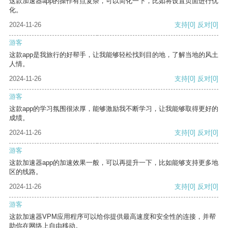
这款加速器app的操作有点复杂，可以简化一下，比如将设置页面进行优
化。
2024-11-26
支持
[0]
反对
[0]
游客
这款app是我旅行的好帮手，让我能够轻松找到目的地，了解当地的风土
人情。
2024-11-26
支持
[0]
反对
[0]
游客
这款app的学习氛围很浓厚，能够激励我不断学习，让我能够取得更好的
成绩。
2024-11-26
支持
[0]
反对
[0]
游客
这款加速器app的加速效果一般，可以再提升一下，比如能够支持更多地
区的线路。
2024-11-26
支持
[0]
反对
[0]
游客
这款加速器VPM应用程序可以给你提供最高速度和安全性的连接，并帮
助你在网络上自由移动。