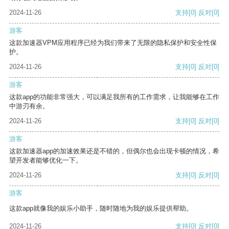
2024-11-26
支持
[0]
反对
[0]
游客
这款加速器VPM应用程序已经为我们带来了无限的隐私保护和安全性保
护。
2024-11-26
支持
[0]
反对
[0]
游客
这款app的功能非常强大，可以满足我所有的工作需求，让我能够在工作
中游刃有余。
2024-11-26
支持
[0]
反对
[0]
游客
这款加速器app的加速效果还是不错的，但偶尔也会出现卡顿的情况，希
望开发者能够优化一下。
2024-11-26
支持
[0]
反对
[0]
游客
这款app就像我的娱乐小助手，随时随地为我的娱乐提供帮助。
2024-11-26
支持
[0]
反对
[0]