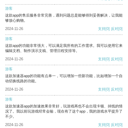
游客
这款app的售后服务非常完善，遇到问题总是能够得到妥善解决，让我能
够放心购物。
2024-11-26
支持
[0]
反对
[0]
游客
这款app的功能非常强大，可以满足我所有的工作需求。我可以使用它来
编辑文档、制作演示文稿、管理日程安排等。
2024-11-26
支持
[0]
反对
[0]
游客
这款加速器app的功能有点单一，可以增加一些新功能，比如增加一个自
动切换线路的功能。
2024-11-26
支持
[0]
反对
[0]
游客
这款加速器app的加速效果非常好，玩游戏再也不会出现卡顿、掉线的情
况了。我以前玩游戏经常会输，现在有了这个app，我的游戏水平提升了
不少。
2024-11-26
支持
[0]
反对
[0]