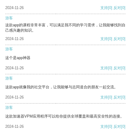
2024-11-26
支持
[0]
反对
[0]
游客
这款app的课程非常丰富，可以满足我不同的学习需求，让我能够找到自
己感兴趣的知识。
2024-11-26
支持
[0]
反对
[0]
游客
这个是app神器
2024-11-26
支持
[0]
反对
[0]
游客
这款app就像我的社交平台，让我能够与志同道合的朋友一起交流。
2024-11-26
支持
[0]
反对
[0]
游客
这款加速器VPM应用程序可以给你提供全球覆盖和最高安全性的连接。
2024-11-26
支持
[0]
反对
[0]