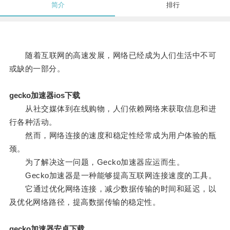
简介
排行
随着互联网的高速发展，网络已经成为人们生活中不可
或缺的一部分。
gecko加速器ios下载
从社交媒体到在线购物，人们依赖网络来获取信息和进
行各种活动。
然而，网络连接的速度和稳定性经常成为用户体验的瓶
颈。
为了解决这一问题，Gecko加速器应运而生。
Gecko加速器是一种能够提高互联网连接速度的工具。
它通过优化网络连接，减少数据传输的时间和延迟，以
及优化网络路径，提高数据传输的稳定性。
gecko加速器安卓下载