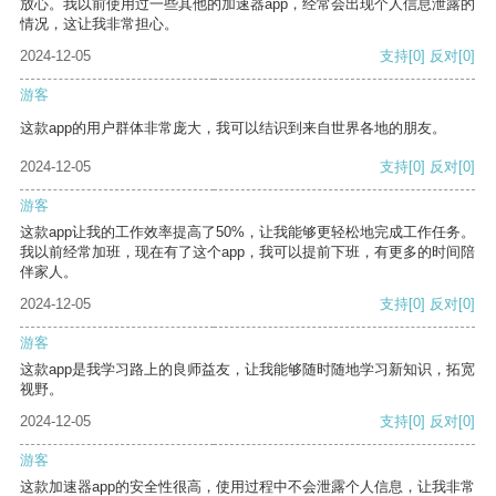
放心。我以前使用过一些其他的加速器app，经常会出现个人信息泄露的
情况，这让我非常担心。
2024-12-05
支持
[0]
反对
[0]
游客
这款app的用户群体非常庞大，我可以结识到来自世界各地的朋友。
2024-12-05
支持
[0]
反对
[0]
游客
这款app让我的工作效率提高了50%，让我能够更轻松地完成工作任务。
我以前经常加班，现在有了这个app，我可以提前下班，有更多的时间陪
伴家人。
2024-12-05
支持
[0]
反对
[0]
游客
这款app是我学习路上的良师益友，让我能够随时随地学习新知识，拓宽
视野。
2024-12-05
支持
[0]
反对
[0]
游客
这款加速器app的安全性很高，使用过程中不会泄露个人信息，让我非常