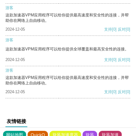
游客
这款加速器VPM应用程序可以给你提供最高速度和安全性的连接，并帮
助你在网络上自由移动。
2024-12-05
支持
[0]
反对
[0]
游客
这款加速器VPM应用程序可以给你提供全球覆盖和最高安全性的连接。
2024-12-05
支持
[0]
反对
[0]
游客
这款加速器VPM应用程序可以给你提供最高速度和安全性的连接，并帮
助你在网络上自由移动。
2024-12-05
支持
[0]
反对
[0]
友情链接
网站地图
QuickQ
旋风加速度器
旋风
旋风加速