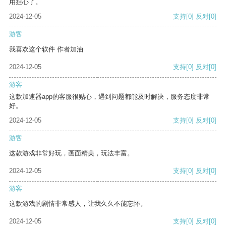
用担心了。
2024-12-05
支持
[0]
反对
[0]
游客
我喜欢这个软件 作者加油
2024-12-05
支持
[0]
反对
[0]
游客
这款加速器app的客服很贴心，遇到问题都能及时解决，服务态度非常
好。
2024-12-05
支持
[0]
反对
[0]
游客
这款游戏非常好玩，画面精美，玩法丰富。
2024-12-05
支持
[0]
反对
[0]
游客
这款游戏的剧情非常感人，让我久久不能忘怀。
2024-12-05
支持
[0]
反对
[0]