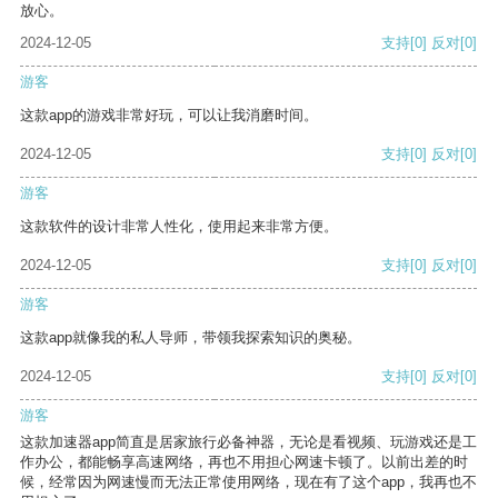
放心。
2024-12-05
支持
[0]
反对
[0]
游客
这款app的游戏非常好玩，可以让我消磨时间。
2024-12-05
支持
[0]
反对
[0]
游客
这款软件的设计非常人性化，使用起来非常方便。
2024-12-05
支持
[0]
反对
[0]
游客
这款app就像我的私人导师，带领我探索知识的奥秘。
2024-12-05
支持
[0]
反对
[0]
游客
这款加速器app简直是居家旅行必备神器，无论是看视频、玩游戏还是工
作办公，都能畅享高速网络，再也不用担心网速卡顿了。以前出差的时
候，经常因为网速慢而无法正常使用网络，现在有了这个app，我再也不