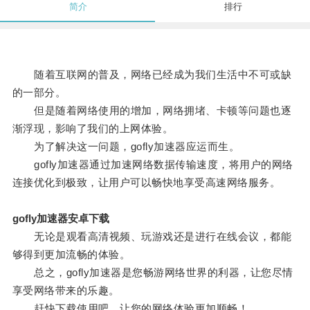
简介
排行
随着互联网的普及，网络已经成为我们生活中不可或缺
的一部分。
但是随着网络使用的增加，网络拥堵、卡顿等问题也逐
渐浮现，影响了我们的上网体验。
为了解决这一问题，gofly加速器应运而生。
gofly加速器通过加速网络数据传输速度，将用户的网络
连接优化到极致，让用户可以畅快地享受高速网络服务。
gofly加速器安卓下载
无论是观看高清视频、玩游戏还是进行在线会议，都能
够得到更加流畅的体验。
总之，gofly加速器是您畅游网络世界的利器，让您尽情
享受网络带来的乐趣。
赶快下载使用吧，让您的网络体验更加顺畅！。