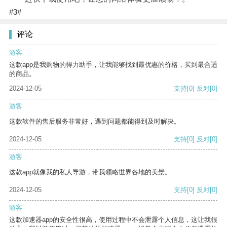
#3#
评论
游客
这款app是我购物的得力助手，让我能够找到最优惠的价格，买到最合适
的商品。
2024-12-05
支持
[0]
反对
[0]
游客
这款软件的售后服务非常好，遇到问题都能得到及时解决。
2024-12-05
支持
[0]
反对
[0]
游客
这款app就像我的私人导游，带我领略世界各地的美景。
2024-12-05
支持
[0]
反对
[0]
游客
这款加速器app的安全性很高，使用过程中不会泄露个人信息，这让我很