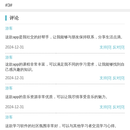
#3#
评论
游客
这款app是我社交的好帮手，让我能够与朋友保持联系，分享生活点滴。
2024-12-31
支持
[0]
反对
[0]
游客
这款app的课程非常丰富，可以满足我不同的学习需求，让我能够找到自
己感兴趣的知识。
2024-12-31
支持
[0]
反对
[0]
游客
这款app的音乐资源非常优质，可以让我尽情享受音乐的魅力。
2024-12-31
支持
[0]
反对
[0]
游客
这款学习软件的社区氛围非常好，可以与其他学习者交流学习心得。