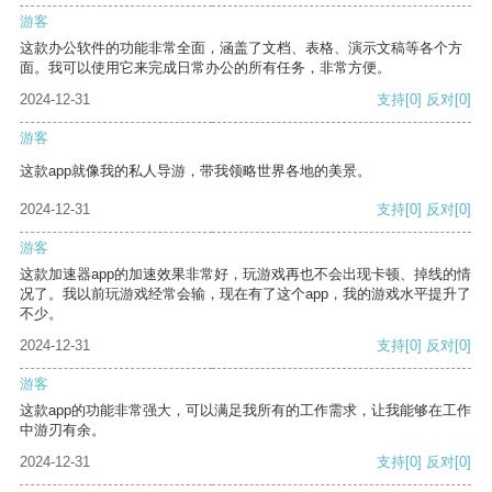
游客
这款办公软件的功能非常全面，涵盖了文档、表格、演示文稿等各个方
面。我可以使用它来完成日常办公的所有任务，非常方便。
2024-12-31
支持
[0]
反对
[0]
游客
这款app就像我的私人导游，带我领略世界各地的美景。
2024-12-31
支持
[0]
反对
[0]
游客
这款加速器app的加速效果非常好，玩游戏再也不会出现卡顿、掉线的情
况了。我以前玩游戏经常会输，现在有了这个app，我的游戏水平提升了
不少。
2024-12-31
支持
[0]
反对
[0]
游客
这款app的功能非常强大，可以满足我所有的工作需求，让我能够在工作
中游刃有余。
2024-12-31
支持
[0]
反对
[0]