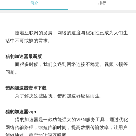
简介
排行
随着互联网的发展，网络的速度与稳定性已成为人们生
活中不可或缺的需求。
猎豹加速器最新版
而很多时候，我们会遇到网络连接不稳定、视频卡顿等
问题。
猎豹加速器安卓下载
为了解决这些困扰，猎豹加速器应运而生。
猎豹加速器vqn
猎豹加速器是一款功能强大的VPN服务工具，通过优化
网络传输路径，缩短传输时间，提高数据传输效率，让用户
能够快速、稳定地访问互联网。