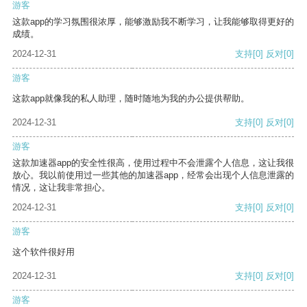
游客
这款app的学习氛围很浓厚，能够激励我不断学习，让我能够取得更好的
成绩。
2024-12-31
支持
[0]
反对
[0]
游客
这款app就像我的私人助理，随时随地为我的办公提供帮助。
2024-12-31
支持
[0]
反对
[0]
游客
这款加速器app的安全性很高，使用过程中不会泄露个人信息，这让我很
放心。我以前使用过一些其他的加速器app，经常会出现个人信息泄露的
情况，这让我非常担心。
2024-12-31
支持
[0]
反对
[0]
游客
这个软件很好用
2024-12-31
支持
[0]
反对
[0]
游客