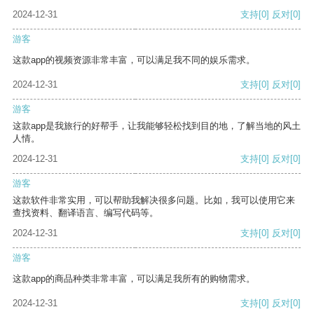
2024-12-31
支持
[0]
反对
[0]
游客
这款app的视频资源非常丰富，可以满足我不同的娱乐需求。
2024-12-31
支持
[0]
反对
[0]
游客
这款app是我旅行的好帮手，让我能够轻松找到目的地，了解当地的风土
人情。
2024-12-31
支持
[0]
反对
[0]
游客
这款软件非常实用，可以帮助我解决很多问题。比如，我可以使用它来
查找资料、翻译语言、编写代码等。
2024-12-31
支持
[0]
反对
[0]
游客
这款app的商品种类非常丰富，可以满足我所有的购物需求。
2024-12-31
支持
[0]
反对
[0]