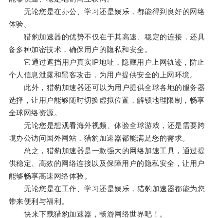
无论您是在办公、学习还是娱乐，都能得到良好的网络
体验。
猎豹加速器的优势不仅在于其高速、稳定的连接，还具
备多种加密技术，确保用户的隐私和安全。
它通过遮挡用户真实IP地址，隐藏用户上网轨迹，防止
个人信息泄露和黑客攻击，为用户提供安全的上网环境。
此外，猎豹加速器还可以为用户提供全球各地的服务器
选择，让用户能够随时切换虚拟位置，解锁地理限制，畅享
全球网络资源。
无论您是想观看海外视频、体验全球游戏，还是需要跨
境办公访问国外网站，猎豹加速器都能满足您的需求。
总之，猎豹加速器是一款强大的网络加速工具，通过提
供稳定、高效的网络连接以及保障用户的隐私安全，让用户
能够畅享高速网络体验。
无论您是在工作、学习还是娱乐，猎豹加速器都能为您
带来便利与福利。
快来下载猎豹加速器，畅游网络世界吧！。