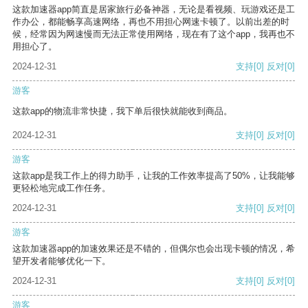
这款加速器app简直是居家旅行必备神器，无论是看视频、玩游戏还是工
作办公，都能畅享高速网络，再也不用担心网速卡顿了。以前出差的时
候，经常因为网速慢而无法正常使用网络，现在有了这个app，我再也不
用担心了。
2024-12-31
支持
[0]
反对
[0]
游客
这款app的物流非常快捷，我下单后很快就能收到商品。
2024-12-31
支持
[0]
反对
[0]
游客
这款app是我工作上的得力助手，让我的工作效率提高了50%，让我能够
更轻松地完成工作任务。
2024-12-31
支持
[0]
反对
[0]
游客
这款加速器app的加速效果还是不错的，但偶尔也会出现卡顿的情况，希
望开发者能够优化一下。
2024-12-31
支持
[0]
反对
[0]
游客