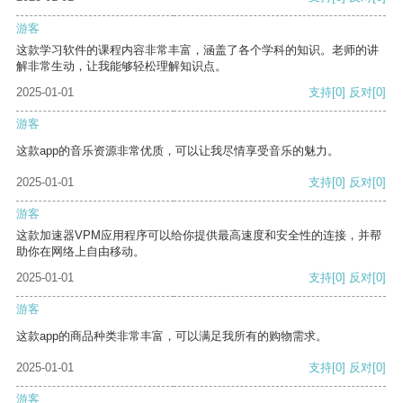
游客
这款学习软件的课程内容非常丰富，涵盖了各个学科的知识。老师的讲
解非常生动，让我能够轻松理解知识点。
2025-01-01
支持
[0]
反对
[0]
游客
这款app的音乐资源非常优质，可以让我尽情享受音乐的魅力。
2025-01-01
支持
[0]
反对
[0]
游客
这款加速器VPM应用程序可以给你提供最高速度和安全性的连接，并帮
助你在网络上自由移动。
2025-01-01
支持
[0]
反对
[0]
游客
这款app的商品种类非常丰富，可以满足我所有的购物需求。
2025-01-01
支持
[0]
反对
[0]
游客