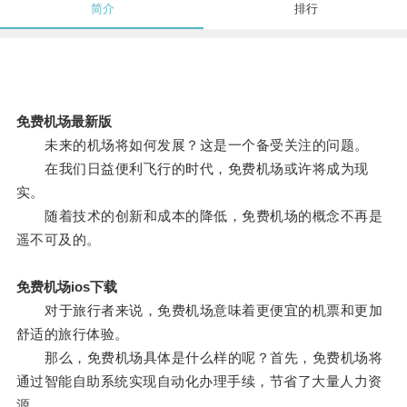
简介
排行
免费机场最新版
未来的机场将如何发展？这是一个备受关注的问题。
在我们日益便利飞行的时代，免费机场或许将成为现
实。
随着技术的创新和成本的降低，免费机场的概念不再是
遥不可及的。
免费机场ios下载
对于旅行者来说，免费机场意味着更便宜的机票和更加
舒适的旅行体验。
那么，免费机场具体是什么样的呢？首先，免费机场将
通过智能自助系统实现自动化办理手续，节省了大量人力资
源。