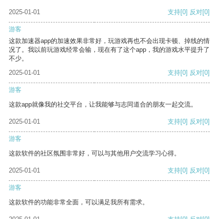
2025-01-01
支持
[0]
反对
[0]
游客
这款加速器app的加速效果非常好，玩游戏再也不会出现卡顿、掉线的情
况了。我以前玩游戏经常会输，现在有了这个app，我的游戏水平提升了
不少。
2025-01-01
支持
[0]
反对
[0]
游客
这款app就像我的社交平台，让我能够与志同道合的朋友一起交流。
2025-01-01
支持
[0]
反对
[0]
游客
这款软件的社区氛围非常好，可以与其他用户交流学习心得。
2025-01-01
支持
[0]
反对
[0]
游客
这款软件的功能非常全面，可以满足我所有需求。