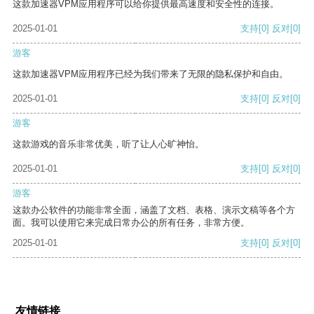
这款加速器VPM应用程序可以给你提供最高速度和安全性的连接。
2025-01-01
支持
[0]
反对
[0]
游客
这款加速器VPM应用程序已经为我们带来了无限的隐私保护和自由。
2025-01-01
支持
[0]
反对
[0]
游客
这款游戏的音乐非常优美，听了让人心旷神怡。
2025-01-01
支持
[0]
反对
[0]
游客
这款办公软件的功能非常全面，涵盖了文档、表格、演示文稿等各个方
面。我可以使用它来完成日常办公的所有任务，非常方便。
2025-01-01
支持
[0]
反对
[0]
友情链接