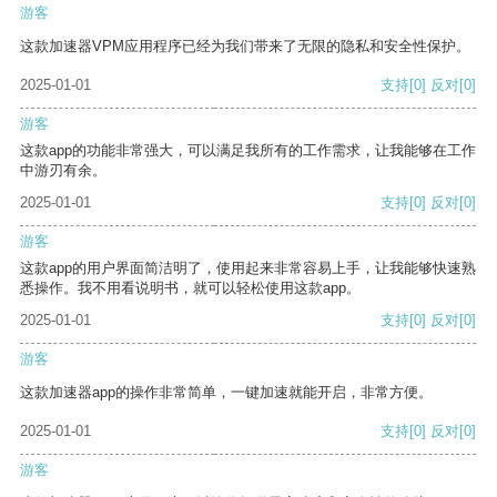
游客
这款加速器VPM应用程序已经为我们带来了无限的隐私和安全性保护。
2025-01-01
支持
[0]
反对
[0]
游客
这款app的功能非常强大，可以满足我所有的工作需求，让我能够在工作
中游刃有余。
2025-01-01
支持
[0]
反对
[0]
游客
这款app的用户界面简洁明了，使用起来非常容易上手，让我能够快速熟
悉操作。我不用看说明书，就可以轻松使用这款app。
2025-01-01
支持
[0]
反对
[0]
游客
这款加速器app的操作非常简单，一键加速就能开启，非常方便。
2025-01-01
支持
[0]
反对
[0]
游客