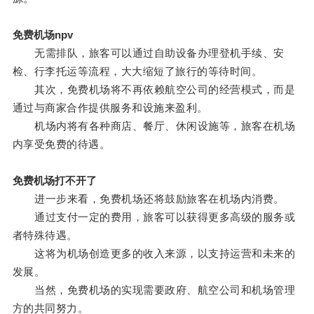
免费机场npv
无需排队，旅客可以通过自助设备办理登机手续、安
检、行李托运等流程，大大缩短了旅行的等待时间。
其次，免费机场将不再依赖航空公司的经营模式，而是
通过与商家合作提供服务和设施来盈利。
机场内将有各种商店、餐厅、休闲设施等，旅客在机场
内享受免费的待遇。
免费机场打不开了
进一步来看，免费机场还将鼓励旅客在机场内消费。
通过支付一定的费用，旅客可以获得更多高级的服务或
者特殊待遇。
这将为机场创造更多的收入来源，以支持运营和未来的
发展。
当然，免费机场的实现需要政府、航空公司和机场管理
方的共同努力。