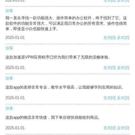
2025-01-01
支持
[0]
反对
[0]
游客
我一直在寻找一款功能强大、操作简单的办公软件，终于找到了它。这
款软件的功能非常强大，可以满足我日常办公的所有需求。操作也很简
单，即使是小白也能快速上手。
2025-01-01
支持
[0]
反对
[0]
游客
这款加速器VPM应用程序已经为我们带来了无限的流畅体验。
2025-01-01
支持
[0]
反对
[0]
游客
这款app的老师非常专业，教学水平很高，让我能够学到实用的知识。
2025-01-01
支持
[0]
反对
[0]
游客
这款app的物流非常快捷，我下单后很快就能收到商品。
2025-01-01
支持
[0]
反对
[0]