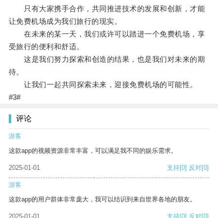
只有大家携手合作，共同推进技术的发展和创新，才能
让免费机场成为我们旅行的现实。
在未来的某一天，我们或许可以踏进一个免费机场，享
受旅行的便利和舒适。
这是我们努力探索和创造的结果，也是我们对未来的期
待。
让我们一起共同探索未来，迎接免费机场的可能性。
#3#
评论
游客
这款app的视频资源非常丰富，可以满足我不同的娱乐需求。
2025-01-01
支持
[0]
反对
[0]
游客
这款app的用户群体非常庞大，我可以结识到来自世界各地的朋友。
2025-01-01
支持
[0]
反对
[0]