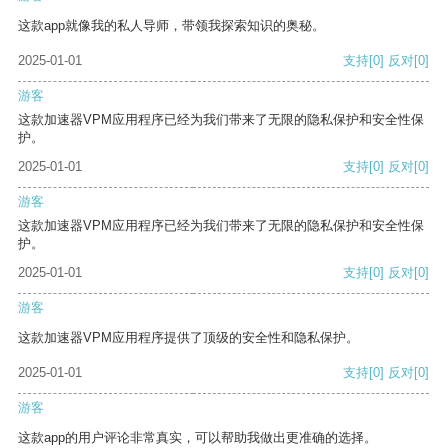
这款app就像我的私人导师，带领我探索知识的奥秘。
2025-01-01
支持
[0]
反对
[0]
游客
这款加速器VPM应用程序已经为我们带来了无限的隐私保护和安全性保
护。
2025-01-01
支持
[0]
反对
[0]
游客
这款加速器VPM应用程序已经为我们带来了无限的隐私保护和安全性保
护。
2025-01-01
支持
[0]
反对
[0]
游客
这款加速器VPM应用程序提供了顶级的安全性和隐私保护。
2025-01-01
支持
[0]
反对
[0]
游客
这款app的用户评论非常真实，可以帮助我做出更准确的选择。