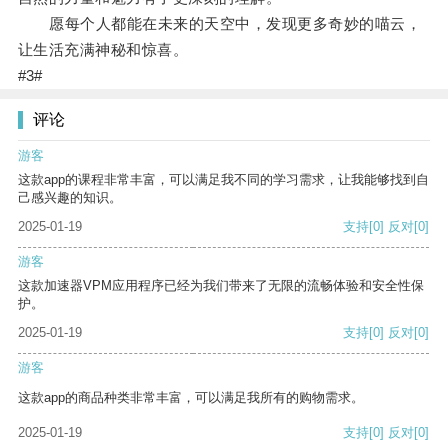
愿每个人都能在未来的天空中，发现更多奇妙的喵云，
让生活充满神秘和惊喜。
#3#
评论
游客
这款app的课程非常丰富，可以满足我不同的学习需求，让我能够找到自
己感兴趣的知识。
2025-01-19
支持
[0]
反对
[0]
游客
这款加速器VPM应用程序已经为我们带来了无限的流畅体验和安全性保
护。
2025-01-19
支持
[0]
反对
[0]
游客
这款app的商品种类非常丰富，可以满足我所有的购物需求。
2025-01-19
支持
[0]
反对
[0]