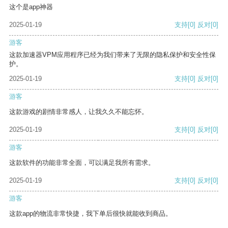
这个是app神器
2025-01-19
支持
[0]
反对
[0]
游客
这款加速器VPM应用程序已经为我们带来了无限的隐私保护和安全性保
护。
2025-01-19
支持
[0]
反对
[0]
游客
这款游戏的剧情非常感人，让我久久不能忘怀。
2025-01-19
支持
[0]
反对
[0]
游客
这款软件的功能非常全面，可以满足我所有需求。
2025-01-19
支持
[0]
反对
[0]
游客
这款app的物流非常快捷，我下单后很快就能收到商品。