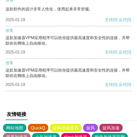
这款软件的设计非常人性化，使用起来非常舒服。
2025-01-19
支持
[0]
反对
[0]
游客
这款加速器VPM应用程序可以给你提供最高速度和安全性的连接，并帮
助你在网络上自由移动。
2025-01-19
支持
[0]
反对
[0]
游客
这款加速器VPM应用程序可以给你提供最高速度和安全性的连接，并帮
助你在网络上自由移动。
2025-01-19
支持
[0]
反对
[0]
友情链接
网站地图
QuickQ
旋风加速度器
旋风
旋风加速