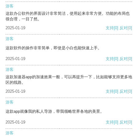
游客
这款办公软件的界面设计非常简洁，使用起来非常方便。功能的布局也
很合理，一目了然。
2025-01-19
支持
[0]
反对
[0]
游客
这款软件的操作非常简单，即使是小白也能快速上手。
2025-01-19
支持
[0]
反对
[0]
游客
这款加速器app的加速效果一般，可以再提升一下，比如能够支持更多地
区的线路。
2025-01-19
支持
[0]
反对
[0]
游客
这款app就像我的私人导游，带我领略世界各地的美景。
2025-01-19
支持
[0]
反对
[0]
游客