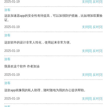
2025-01-19
支持
[0]
反对
[0]
游客
这款加速器app的安全性有待提高，可以加强防护措施，比如增加双重验
证。
2025-01-19
支持
[0]
反对
[0]
游客
这款软件的设计非常人性化，使用起来非常方便。
2025-01-19
支持
[0]
反对
[0]
游客
我喜欢这个软件 作者加油
2025-01-19
支持
[0]
反对
[0]
游客
这款app就像我的私人助理，随时随地为我的办公提供帮助。
2025-01-19
支持
[0]
反对
[0]
游客