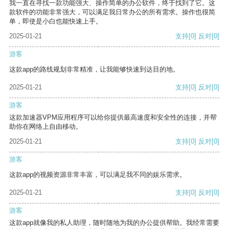
我一直在寻找一款功能强大、操作简单的办公软件，终于找到了它。这
款软件的功能非常强大，可以满足我日常办公的所有需求。操作也很简
单，即使是小白也能快速上手。
2025-01-21
支持
[0]
反对
[0]
游客
这款app的路线规划非常精准，让我能够快速到达目的地。
2025-01-21
支持
[0]
反对
[0]
游客
这款加速器VPM应用程序可以给你提供最高速度和安全性的连接，并帮
助你在网络上自由移动。
2025-01-21
支持
[0]
反对
[0]
游客
这款app的视频资源非常丰富，可以满足我不同的娱乐需求。
2025-01-21
支持
[0]
反对
[0]
游客
这款app就像我的私人助理，随时随地为我的办公提供帮助。我经常需要