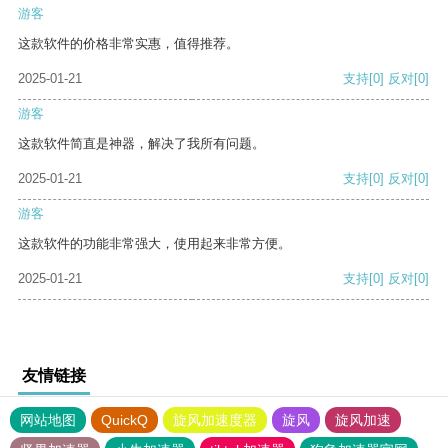
游客
这款软件的价格非常实惠，值得推荐。
2025-01-21
支持
[0]
反对
[0]
游客
这款软件简直是神器，解决了我所有问题。
2025-01-21
支持
[0]
反对
[0]
游客
这款软件的功能非常强大，使用起来非常方便。
2025-01-21
支持
[0]
反对
[0]
友情链接
网站地图
QuickQ
旋风加速度器
旋风
旋风加速