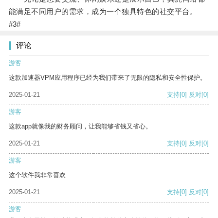
能满足不同用户的需求，成为一个独具特色的社交平台。
#3#
评论
游客
这款加速器VPM应用程序已经为我们带来了无限的隐私和安全性保护。
2025-01-21
支持
[0]
反对
[0]
游客
这款app就像我的财务顾问，让我能够省钱又省心。
2025-01-21
支持
[0]
反对
[0]
游客
这个软件我非常喜欢
2025-01-21
支持
[0]
反对
[0]
游客