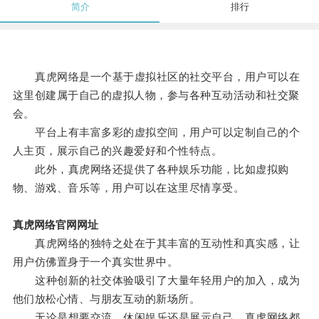
简介
排行
真虎网络是一个基于虚拟社区的社交平台，用户可以在
这里创建属于自己的虚拟人物，参与各种互动活动和社交聚
会。
平台上有丰富多彩的虚拟空间，用户可以定制自己的个
人主页，展示自己的兴趣爱好和个性特点。
此外，真虎网络还提供了各种娱乐功能，比如虚拟购
物、游戏、音乐等，用户可以在这里尽情享受。
真虎网络官网网址
真虎网络的独特之处在于其丰富的互动性和真实感，让
用户仿佛置身于一个真实世界中。
这种创新的社交体验吸引了大量年轻用户的加入，成为
他们放松心情、与朋友互动的新场所。
无论是想要交流、休闲娱乐还是展示自己，真虎网络都