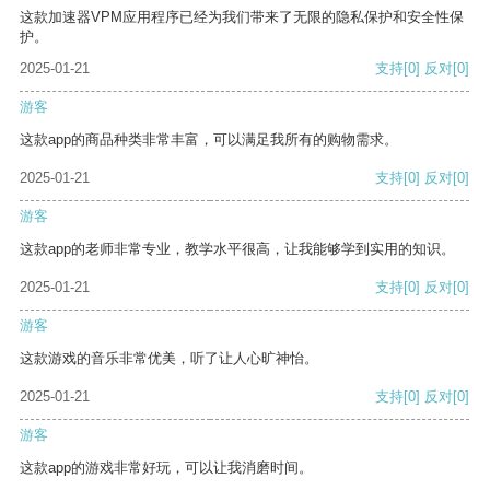
这款加速器VPM应用程序已经为我们带来了无限的隐私保护和安全性保
护。
2025-01-21
支持
[0]
反对
[0]
游客
这款app的商品种类非常丰富，可以满足我所有的购物需求。
2025-01-21
支持
[0]
反对
[0]
游客
这款app的老师非常专业，教学水平很高，让我能够学到实用的知识。
2025-01-21
支持
[0]
反对
[0]
游客
这款游戏的音乐非常优美，听了让人心旷神怡。
2025-01-21
支持
[0]
反对
[0]
游客
这款app的游戏非常好玩，可以让我消磨时间。