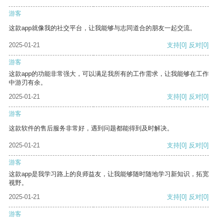
游客
这款app就像我的社交平台，让我能够与志同道合的朋友一起交流。
2025-01-21
支持
[0]
反对
[0]
游客
这款app的功能非常强大，可以满足我所有的工作需求，让我能够在工作
中游刃有余。
2025-01-21
支持
[0]
反对
[0]
游客
这款软件的售后服务非常好，遇到问题都能得到及时解决。
2025-01-21
支持
[0]
反对
[0]
游客
这款app是我学习路上的良师益友，让我能够随时随地学习新知识，拓宽
视野。
2025-01-21
支持
[0]
反对
[0]
游客