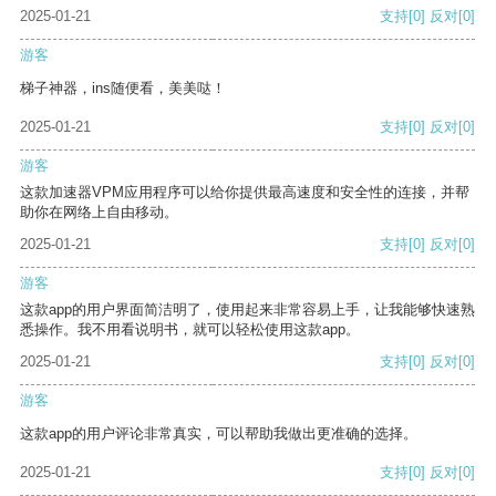
2025-01-21
支持
[0]
反对
[0]
游客
梯子神器，ins随便看，美美哒！
2025-01-21
支持
[0]
反对
[0]
游客
这款加速器VPM应用程序可以给你提供最高速度和安全性的连接，并帮
助你在网络上自由移动。
2025-01-21
支持
[0]
反对
[0]
游客
这款app的用户界面简洁明了，使用起来非常容易上手，让我能够快速熟
悉操作。我不用看说明书，就可以轻松使用这款app。
2025-01-21
支持
[0]
反对
[0]
游客
这款app的用户评论非常真实，可以帮助我做出更准确的选择。
2025-01-21
支持
[0]
反对
[0]