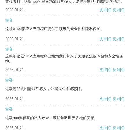
查找资料，这款app的搜索功能非常强大，能够快速找到我需要的信息。
2025-01-21
支持
[0]
反对
[0]
游客
这款加速器VPM应用程序提供了顶级的安全性和隐私保护。
2025-01-21
支持
[0]
反对
[0]
游客
这款加速器VPM应用程序已经为我们带来了无限的流畅体验和安全性保
护。
2025-01-21
支持
[0]
反对
[0]
游客
这款游戏的剧情非常感人，让我久久不能忘怀。
2025-01-21
支持
[0]
反对
[0]
游客
这款app就像我的私人导游，带我领略世界各地的美景。
2025-01-21
支持
[0]
反对
[0]