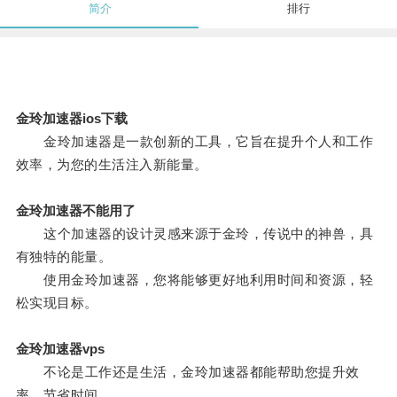
简介
排行
金玲加速器ios下载
金玲加速器是一款创新的工具，它旨在提升个人和工作
效率，为您的生活注入新能量。
金玲加速器不能用了
这个加速器的设计灵感来源于金玲，传说中的神兽，具
有独特的能量。
使用金玲加速器，您将能够更好地利用时间和资源，轻
松实现目标。
金玲加速器vps
不论是工作还是生活，金玲加速器都能帮助您提升效
率，节省时间。