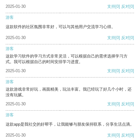
2025-01-30
支持
[0]
反对
[0]
游客
这款软件的社区氛围非常好，可以与其他用户交流学习心得。
2025-01-30
支持
[0]
反对
[0]
游客
这款学习软件的学习方式非常灵活，可以根据自己的需求选择学习方
式。我可以根据自己的时间安排学习进度。
2025-01-30
支持
[0]
反对
[0]
游客
这款游戏非常好玩，画面精美，玩法丰富。我已经玩了好几个小时，还
没有玩腻。
2025-01-30
支持
[0]
反对
[0]
游客
这款app是我社交的好帮手，让我能够与朋友保持联系，分享生活点滴。
2025-01-30
支持
[0]
反对
[0]