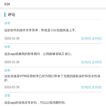
#3#
评论
游客
这款软件的操作非常简单，即使是小白也能快速上手。
2025-01-30
支持
[0]
反对
[0]
游客
这款app就像我的财务顾问，让我能够省钱又省心。
2025-01-30
支持
[0]
反对
[0]
游客
这款加速器VPM应用程序已经为我们带来了无限的隐私保护和安全性保
护。
2025-01-30
支持
[0]
反对
[0]
游客
这款app的游戏非常好玩，可以让我消磨时间。