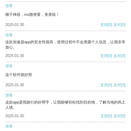
游客
梯子神器，ins随便看，美美哒！
2025-01-30
支持
[0]
反对
[0]
游客
这款加速器app的安全性很高，使用过程中不会泄露个人信息，让我非常
放心。
2025-01-30
支持
[0]
反对
[0]
游客
这个软件很好用
2025-01-30
支持
[0]
反对
[0]
游客
这款app是我旅行的好帮手，让我能够轻松找到目的地，了解当地的风土
人情。
2025-01-30
支持
[0]
反对
[0]
游客