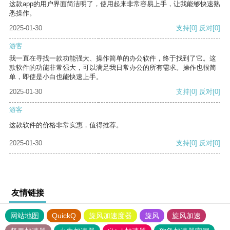
这款app的用户界面简洁明了，使用起来非常容易上手，让我能够快速熟
悉操作。
2025-01-30
支持
[0]
反对
[0]
游客
我一直在寻找一款功能强大、操作简单的办公软件，终于找到了它。这
款软件的功能非常强大，可以满足我日常办公的所有需求。操作也很简
单，即使是小白也能快速上手。
2025-01-30
支持
[0]
反对
[0]
游客
这款软件的价格非常实惠，值得推荐。
2025-01-30
支持
[0]
反对
[0]
友情链接
网站地图
QuickQ
旋风加速度器
旋风
旋风加速