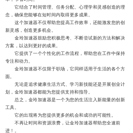
它结合了时间管理、任务分配、心理学和灵感创造的理
念，确保您能够在短时间内取得更多成果。
这个加速器不仅帮助您提高工作效率，还能激发您的创
新灵感，创造更多机会。
金玲加速器鼓励您积极思考、不断尝试新的方法和解决
方案，以达到更好的成果。
它提供了一个个性化的工作流程，帮助您在工作中保持
专注和动力。
金玲加速器不仅限于职场，它同样适用于生活的各个方
面。
无论是追求健康生活方式、学习新技能还是开展创业计
划，金玲加速器都能为您提供支持和指导。
总之，金玲加速器是一个为您的生活注入新能量的创新
工具。
它的出现将为您提供更多的机会和成功的可能性。
不再让时间和资源浪费，让金玲加速器帮助您全速前
进！。