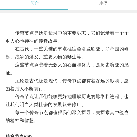
简介
排行
传奇节点是历史长河中的重要标志，它们记录着一个个
令人心驰神往的传奇故事。
在古代，一些关键的节点往往会引发剧变，如帝国的崛
起、战争的爆发、重要人物的诞生等。
这些节点承载着无数人的心血和努力，是历史演变的见
证。
无论是古代还是现代，传奇节点都有着深远的影响，激
励着后人不断前行。
传奇节点让我们能够更好地理解历史的脉络和进程，也
让我们明白人类社会的发展从未停止。
每一个传奇节点都值得我们深入探寻，去探索其中蕴含
的精神和智慧。
传奇节点vnp