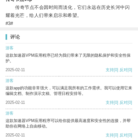
传奇节点不会因时间而淡化，它们永远在历史长河中闪
耀着光芒，给人们带来启示和希望。
#3#
评论
游客
这款加速器VPM应用程序已经为我们带来了无限的隐私保护和安全性保
护。
2025-02-11
支持
[0]
反对
[0]
游客
这款app的功能非常强大，可以满足我所有的工作需求。我可以使用它来
编辑文档、制作演示文稿、管理日程安排等。
2025-02-11
支持
[0]
反对
[0]
游客
这款加速器VPM应用程序可以给你提供最高速度和安全性的连接，并帮
助你在网络上自由移动。
2025-02-11
支持
[0]
反对
[0]