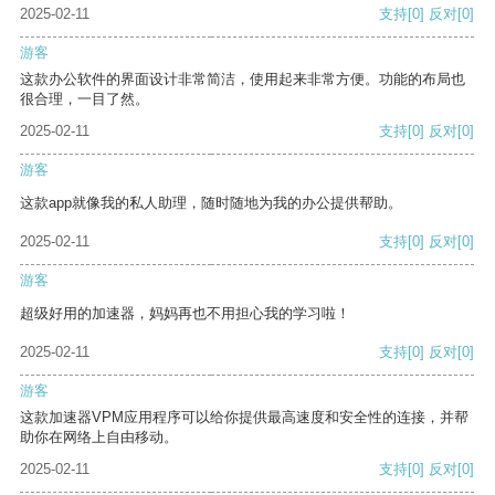
2025-02-11
支持
[0]
反对
[0]
游客
这款办公软件的界面设计非常简洁，使用起来非常方便。功能的布局也
很合理，一目了然。
2025-02-11
支持
[0]
反对
[0]
游客
这款app就像我的私人助理，随时随地为我的办公提供帮助。
2025-02-11
支持
[0]
反对
[0]
游客
超级好用的加速器，妈妈再也不用担心我的学习啦！
2025-02-11
支持
[0]
反对
[0]
游客
这款加速器VPM应用程序可以给你提供最高速度和安全性的连接，并帮
助你在网络上自由移动。
2025-02-11
支持
[0]
反对
[0]