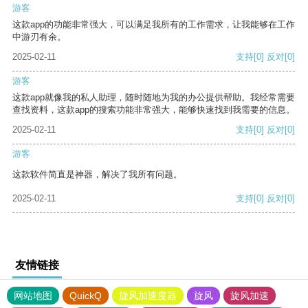
游客
这款app的功能非常强大，可以满足我所有的工作需求，让我能够在工作
中游刃有余。
2025-02-11
支持
[0]
反对
[0]
游客
这款app就像我的私人助理，随时随地为我的办公提供帮助。我经常需要
查找资料，这款app的搜索功能非常强大，能够快速找到我需要的信息。
2025-02-11
支持
[0]
反对
[0]
游客
这款软件简直是神器，解决了我所有问题。
2025-02-11
支持
[0]
反对
[0]
友情链接
网站地图
QuickQ
旋风加速度器
旋风
旋风加速