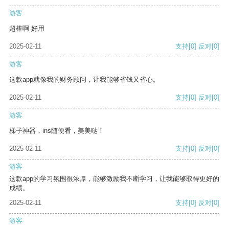
游客
超棒啊 好用
2025-02-11
支持
[0]
反对
[0]
游客
这款app就像我的财务顾问，让我能够省钱又省心。
2025-02-11
支持
[0]
反对
[0]
游客
梯子神器，ins随便看，美美哒！
2025-02-11
支持
[0]
反对
[0]
游客
这款app的学习氛围很浓厚，能够激励我不断学习，让我能够取得更好的
成绩。
2025-02-11
支持
[0]
反对
[0]
游客