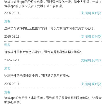
这款加速器app的价格有点贵，可以适当降低一些。我个人觉得，一款加
速器app的价格应该在50元以下才比较合理。
2025-02-11
支持
[0]
反对
[0]
游客
这款学习软件的社区氛围非常好，可以与其他学习者交流学习心得。
2025-02-11
支持
[0]
反对
[0]
游客
这款软件的售后服务非常好，遇到问题都能得到及时解决。
2025-02-11
支持
[0]
反对
[0]
游客
这款软件的功能非常全面，可以满足我所有需求。
2025-02-11
支持
[0]
反对
[0]
游客
这款app的售后服务非常完善，遇到问题总是能够得到妥善解决，让我能
够放心购物。