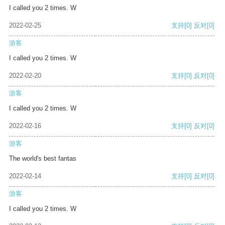
I called you 2 times. W
2022-02-25
支持
[0]
反对
[0]
游客
I called you 2 times. W
2022-02-20
支持
[0]
反对
[0]
游客
I called you 2 times. W
2022-02-16
支持
[0]
反对
[0]
游客
The world's best fantas
2022-02-14
支持
[0]
反对
[0]
游客
I called you 2 times. W