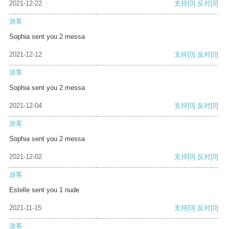
2021-12-22
支持
[0]
反对
[0]
游客
Sophia sent you 2 messa
2021-12-12
支持
[0]
反对
[0]
游客
Sophia sent you 2 messa
2021-12-04
支持
[0]
反对
[0]
游客
Sophia sent you 2 messa
2021-12-02
支持
[0]
反对
[0]
游客
Estelle sent you 1 nude
2021-11-15
支持
[0]
反对
[0]
游客