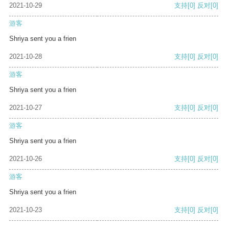
2021-10-29
支持
[0]
反对
[0]
游客
Shriya sent you a frien
2021-10-28
支持
[0]
反对
[0]
游客
Shriya sent you a frien
2021-10-27
支持
[0]
反对
[0]
游客
Shriya sent you a frien
2021-10-26
支持
[0]
反对
[0]
游客
Shriya sent you a frien
2021-10-23
支持
[0]
反对
[0]