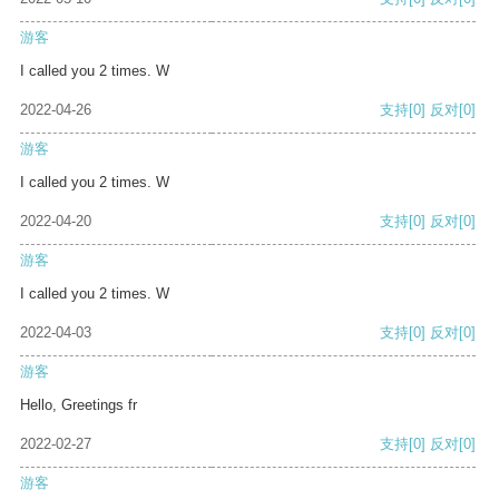
游客
I called you 2 times. W
2022-04-26
支持
[0]
反对
[0]
游客
I called you 2 times. W
2022-04-20
支持
[0]
反对
[0]
游客
I called you 2 times. W
2022-04-03
支持
[0]
反对
[0]
游客
Hello, Greetings fr
2022-02-27
支持
[0]
反对
[0]
游客