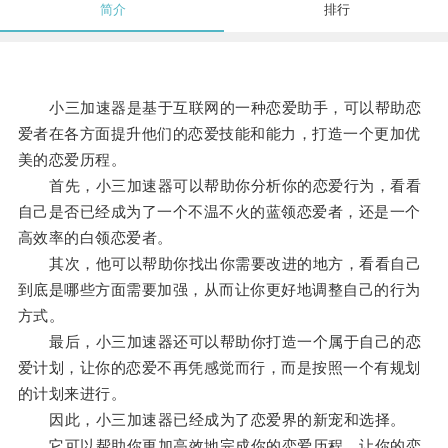
简介
排行
小三加速器是基于互联网的一种恋爱助手，可以帮助恋
爱者在各方面提升他们的恋爱技能和能力，打造一个更加优
美的恋爱历程。
首先，小三加速器可以帮助你分析你的恋爱行为，看看
自己是否已经成为了一个不温不火的蓝领恋爱者，还是一个
高效率的白领恋爱者。
其次，他可以帮助你找出你需要改进的地方，看看自己
到底是哪些方面需要加强，从而让你更好地调整自己的行为
方式。
最后，小三加速器还可以帮助你打造一个属于自己的恋
爱计划，让你的恋爱不再凭感觉而行，而是按照一个有规划
的计划来进行。
因此，小三加速器已经成为了恋爱界的新宠和选择。
它可以帮助你更加高效地完成你的恋爱历程，让你的恋