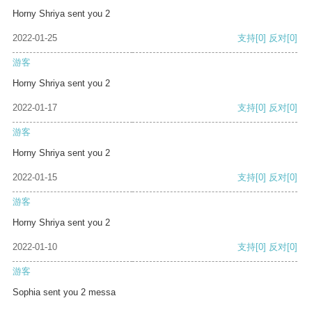
Horny Shriya sent you 2
2022-01-25
支持
[0]
反对
[0]
游客
Horny Shriya sent you 2
2022-01-17
支持
[0]
反对
[0]
游客
Horny Shriya sent you 2
2022-01-15
支持
[0]
反对
[0]
游客
Horny Shriya sent you 2
2022-01-10
支持
[0]
反对
[0]
游客
Sophia sent you 2 messa