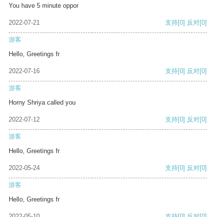
You have 5 minute oppor
2022-07-21
支持
[0]
反对
[0]
游客
Hello, Greetings fr
2022-07-16
支持
[0]
反对
[0]
游客
Horny Shriya called you
2022-07-12
支持
[0]
反对
[0]
游客
Hello, Greetings fr
2022-05-24
支持
[0]
反对
[0]
游客
Hello, Greetings fr
2022-05-10
支持
[0]
反对
[0]