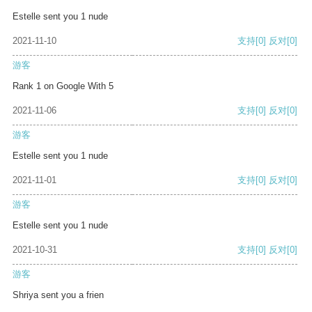
Estelle sent you 1 nude
2021-11-10
支持
[0]
反对
[0]
游客
Rank 1 on Google With 5
2021-11-06
支持
[0]
反对
[0]
游客
Estelle sent you 1 nude
2021-11-01
支持
[0]
反对
[0]
游客
Estelle sent you 1 nude
2021-10-31
支持
[0]
反对
[0]
游客
Shriya sent you a frien