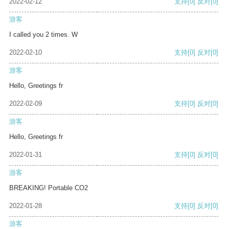
2022-02-12
支持
[0]
反对
[0]
游客
I called you 2 times. W
2022-02-10
支持
[0]
反对
[0]
游客
Hello, Greetings fr
2022-02-09
支持
[0]
反对
[0]
游客
Hello, Greetings fr
2022-01-31
支持
[0]
反对
[0]
游客
BREAKING! Portable CO2
2022-01-28
支持
[0]
反对
[0]
游客