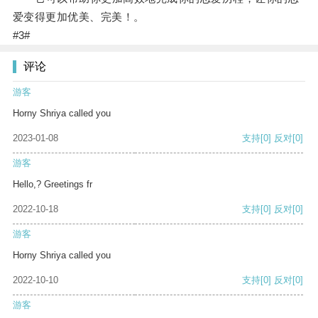
爱变得更加优美、完美！。
#3#
评论
游客
Horny Shriya called you
2023-01-08
支持
[0]
反对
[0]
游客
Hello,? Greetings fr
2022-10-18
支持
[0]
反对
[0]
游客
Horny Shriya called you
2022-10-10
支持
[0]
反对
[0]
游客